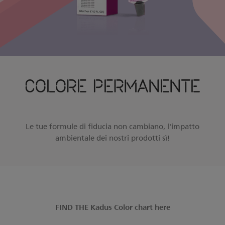
COLORE PERMANENTE
Le tue formule di fiducia non cambiano, l'impatto
ambientale dei nostri prodotti sì!
FIND THE Kadus Color chart here