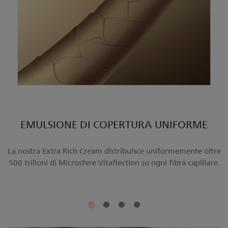
EMULSIONE DI COPERTURA UNIFORME
La nostra Extra Rich Cream distribuisce uniformemente oltre
500 trilioni di Microsfere Vitaflection su ogni fibra capillare.