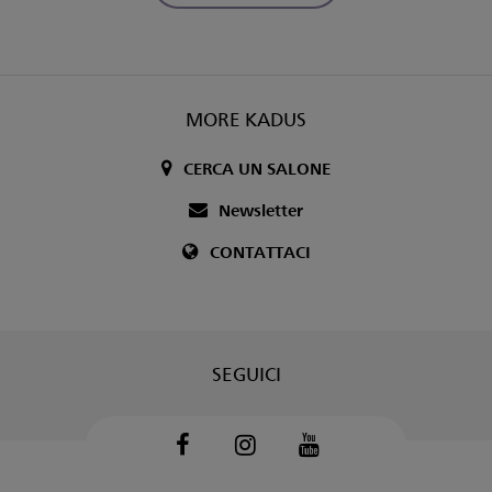
MORE KADUS
CERCA UN SALONE
Newsletter
CONTATTACI
SEGUICI
Facebook
Instagram
Youtube