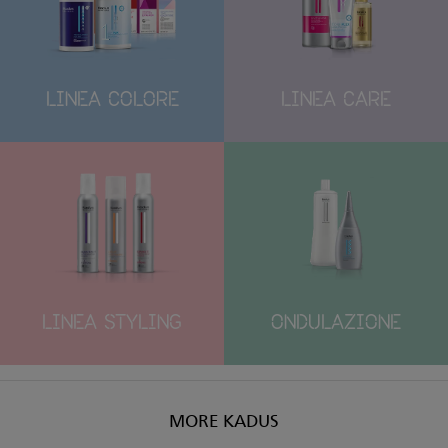
LINEA COLORE
LINEA CARE
LINEA STYLING
ONDULAZIONE
MORE KADUS