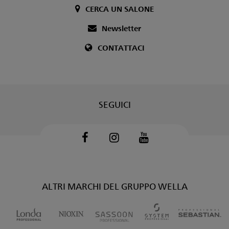
CERCA UN SALONE
Newsletter
CONTATTACI
SEGUICI
Facebook
Instagram
Youtube
ALTRI MARCHI DEL GRUPPO WELLA