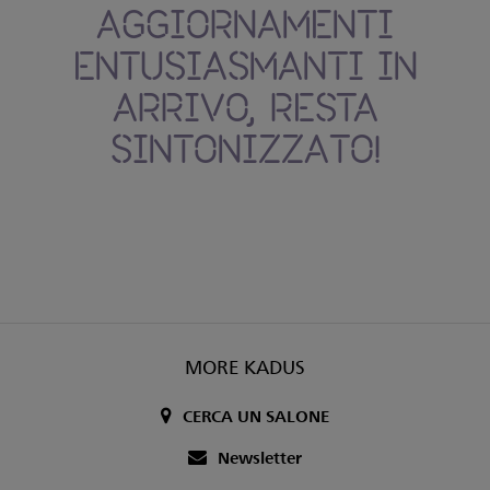
AGGIORNAMENTI
ENTUSIASMANTI IN
ARRIVO, RESTA
SINTONIZZATO!
MORE KADUS
CERCA UN SALONE
Newsletter