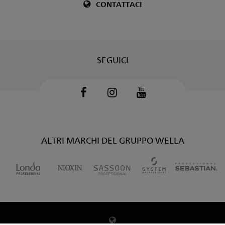
CONTATTACI
SEGUICI
Facebook
Instagram
Youtube
ALTRI MARCHI DEL GRUPPO WELLA