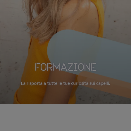
FORMAZIONE
La risposta a tutte le tue curiosità sui capelli.